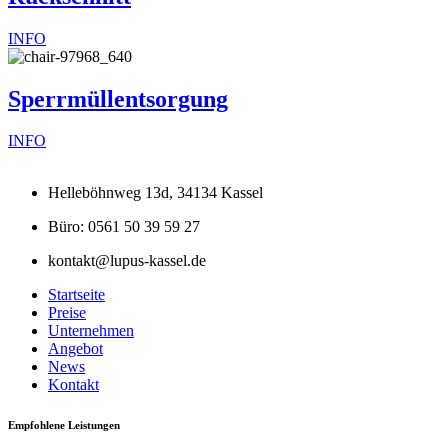
INFO
Sperrmüllentsorgung
INFO
Helleböhnweg 13d, 34134 Kassel
Büro: 0561 50 39 59 27
kontakt@lupus-kassel.de
Startseite
Preise
Unternehmen
Angebot
News
Kontakt
Empfohlene Leistungen