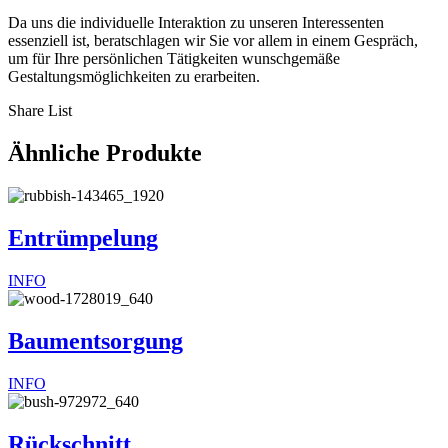
Da uns die individuelle Interaktion zu unseren Interessenten
essenziell ist, beratschlagen wir Sie vor allem in einem Gespräch,
um für Ihre persönlichen Tätigkeiten wunschgemäße
Gestaltungsmöglichkeiten zu erarbeiten.
Share List
Ähnliche Produkte
Entrümpelung
INFO
Baumentsorgung
INFO
Rückschnitt