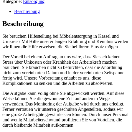
Kategorie:
Entsorgung
Beschreibung
Beschreibung
Sie brauchen Hilfestellung bei Möbelentsorgung in Kassel und
Umkreis? Mit Hilfe unserer langen Erfahrung und Kenntnis werden
wir Ihnen die Hilfe erweisen, die Sie bei Ihrem Einsatz mögen.
Der Vorteil bei einem Auftrag an uns wäre, dass Sie sich keinen
Stress über Unkosten oder Krankheit der Arbeitskraft machen
brauchen. Sie brauchen nicht zu befürchten, dass die Anordnung
nicht zum vereinbarten Datum und in der vereinbarten Zeitspanne
fertig wird. Unsere Vorbereitung erlaubt es uns, diese
Komplikationen zu senken und die Arbeiten zu absolvieren.
Die Aufgabe kann völlig ohne Sie abgewickelt werden. Auf diese
Weise können Sie die gewonnene Zeit auf anderem Wege
verwenden. Das Monitoring der Aufgabe wird durch uns erledigt.
Ferner vertrauen wir unseren geschulten Angestellten, sodass wir
eine große Arbeitsgüte gewährleisten können. Durch unser Personal
und wenig Mitarbeiterschwund profitieren Sie von Vorteilen, die
durch bleibende Mitarbeit aufkommen.