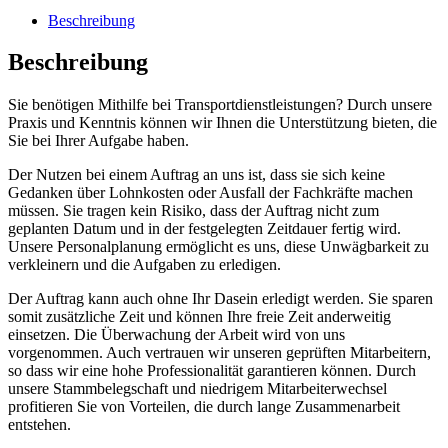
Beschreibung
Beschreibung
Sie benötigen Mithilfe bei Transportdienstleistungen? Durch unsere
Praxis und Kenntnis können wir Ihnen die Unterstützung bieten, die
Sie bei Ihrer Aufgabe haben.
Der Nutzen bei einem Auftrag an uns ist, dass sie sich keine
Gedanken über Lohnkosten oder Ausfall der Fachkräfte machen
müssen. Sie tragen kein Risiko, dass der Auftrag nicht zum
geplanten Datum und in der festgelegten Zeitdauer fertig wird.
Unsere Personalplanung ermöglicht es uns, diese Unwägbarkeit zu
verkleinern und die Aufgaben zu erledigen.
Der Auftrag kann auch ohne Ihr Dasein erledigt werden. Sie sparen
somit zusätzliche Zeit und können Ihre freie Zeit anderweitig
einsetzen. Die Überwachung der Arbeit wird von uns
vorgenommen. Auch vertrauen wir unseren geprüften Mitarbeitern,
so dass wir eine hohe Professionalität garantieren können. Durch
unsere Stammbelegschaft und niedrigem Mitarbeiterwechsel
profitieren Sie von Vorteilen, die durch lange Zusammenarbeit
entstehen.