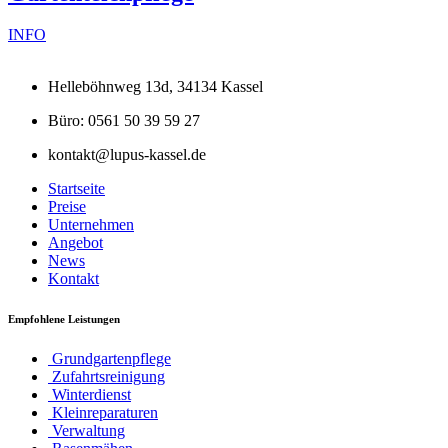
INFO
Helleböhnweg 13d, 34134 Kassel
Büro: 0561 50 39 59 27
kontakt@lupus-kassel.de
Startseite
Preise
Unternehmen
Angebot
News
Kontakt
Empfohlene Leistungen
Grundgartenpflege
Zufahrtsreinigung
Winterdienst
Kleinreparaturen
Verwaltung