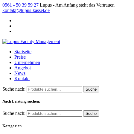
0561 - 50 39 59 27
Lupus - Am Anfang steht das Vertrauen
kontakt@lupus-kassel.de
Startseite
Preise
Unternehmen
Angebot
News
Kontakt
Suche nach:
Nach Leistung suchen:
Suche nach:
Kategorien