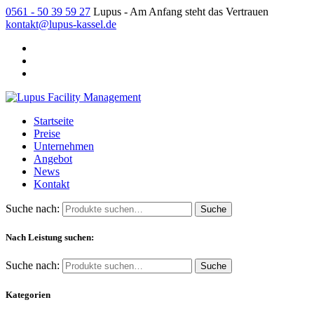
0561 - 50 39 59 27
Lupus - Am Anfang steht das Vertrauen
kontakt@lupus-kassel.de
Startseite
Preise
Unternehmen
Angebot
News
Kontakt
Suche nach:
Nach Leistung suchen:
Suche nach:
Kategorien