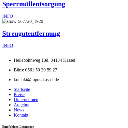
Sperrmüllentsorgung
INFO
Streugutentfernung
INFO
Helleböhnweg 13d, 34134 Kassel
Büro: 0561 50 39 59 27
kontakt@lupus-kassel.de
Startseite
Preise
Unternehmen
Angebot
News
Kontakt
Empfohlene Leistungen