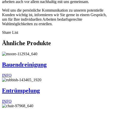
arbeiten auch vor allem nachhaltig mit uns gemeinsam.
Weil uns die persönliche Kommunikation zu unseren potentielle
Kunden wichtig ist, informieren wir Sie gerne in einem Gespräch,
um für Ihre individuellen Arbeiten bedarfsgerechte
Wahlmöglichkeiten zu erstellen.
Share List
Ähnliche Produkte
Bauendreinigung
INFO
Entrümpelung
INFO