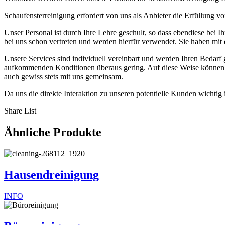
Schaufensterreinigung erfordert von uns als Anbieter die Erfüllung 
Unser Personal ist durch Ihre Lehre geschult, so dass ebendiese bei 
bei uns schon vertreten und werden hierfür verwendet. Sie haben mit 
Unsere Services sind individuell vereinbart und werden Ihren Bedarf 
aufkommenden Konditionen überaus gering. Auf diese Weise können S
auch gewiss stets mit uns gemeinsam.
Da uns die direkte Interaktion zu unseren potentielle Kunden wichtig
Share List
Ähnliche Produkte
Hausendreinigung
INFO