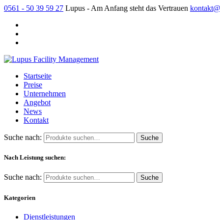
0561 - 50 39 59 27
Lupus - Am Anfang steht das Vertrauen
kontakt@
Startseite
Preise
Unternehmen
Angebot
News
Kontakt
Suche nach:
Nach Leistung suchen:
Suche nach:
Kategorien
Dienstleistungen