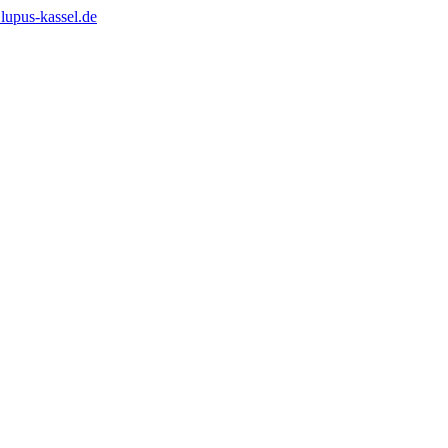
lupus-kassel.de