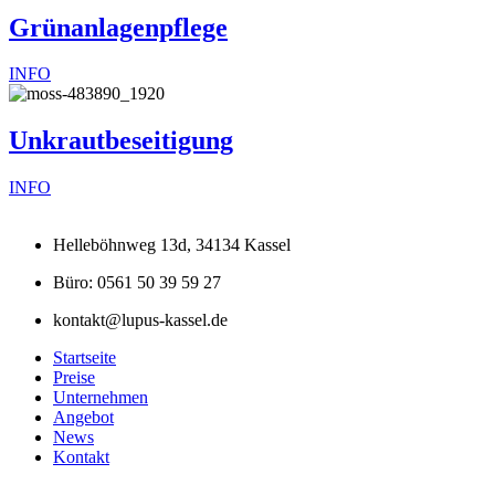
Grünanlagenpflege
INFO
Unkrautbeseitigung
INFO
Helleböhnweg 13d, 34134 Kassel
Büro: 0561 50 39 59 27
kontakt@lupus-kassel.de
Startseite
Preise
Unternehmen
Angebot
News
Kontakt