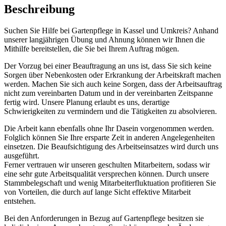
Beschreibung
Suchen Sie Hilfe bei Gartenpflege in Kassel und Umkreis? Anhand
unserer langjährigen Übung und Ahnung können wir Ihnen die
Mithilfe bereitstellen, die Sie bei Ihrem Auftrag mögen.
Der Vorzug bei einer Beauftragung an uns ist, dass Sie sich keine
Sorgen über Nebenkosten oder Erkrankung der Arbeitskraft machen
werden. Machen Sie sich auch keine Sorgen, dass der Arbeitsauftrag
nicht zum vereinbarten Datum und in der vereinbarten Zeitspanne
fertig wird. Unsere Planung erlaubt es uns, derartige
Schwierigkeiten zu vermindern und die Tätigkeiten zu absolvieren.
Die Arbeit kann ebenfalls ohne Ihr Dasein vorgenommen werden.
Folglich können Sie Ihre ersparte Zeit in anderen Angelegenheiten
einsetzen. Die Beaufsichtigung des Arbeitseinsatzes wird durch uns
ausgeführt.
Ferner vertrauen wir unseren geschulten Mitarbeitern, sodass wir
eine sehr gute Arbeitsqualität versprechen können. Durch unsere
Stammbelegschaft und wenig Mitarbeiterfluktuation profitieren Sie
von Vorteilen, die durch auf lange Sicht effektive Mitarbeit
entstehen.
Bei den Anforderungen in Bezug auf Gartenpflege besitzen sie