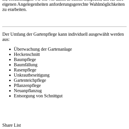
eigenen Angelegenheiten anforderungsgerechte Wahlmöglichkeiten
zu erarbeiten.
Der Umfang der Gartenpflege kann individuell ausgewählt werden
aus:
Überwachung der Gartenanlage
Heckenschnitt
Baumpflege
Baumfällung
Rasenpflege
Unkrautbeseitigung
Gartenteichpflege
Pflanzenpflege
Neuanpflanzug
Entsorgung von Schnittgut
Share List