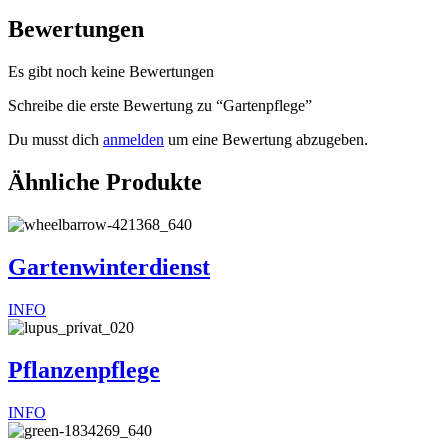
Bewertungen
Es gibt noch keine Bewertungen
Schreibe die erste Bewertung zu “Gartenpflege”
Du musst dich
anmelden
um eine Bewertung abzugeben.
Ähnliche Produkte
Gartenwinterdienst
INFO
Pflanzenpflege
INFO