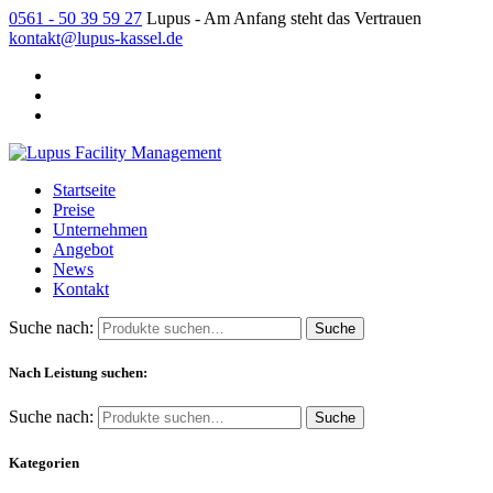
0561 - 50 39 59 27
Lupus - Am Anfang steht das Vertrauen
kontakt@lupus-kassel.de
Startseite
Preise
Unternehmen
Angebot
News
Kontakt
Suche nach:
Nach Leistung suchen:
Suche nach:
Kategorien